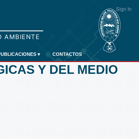
Sign In
PUBLICACIONES
▾
CONTACTOS
GICAS Y DEL MEDIO