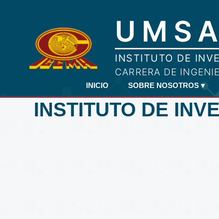
INICIO
SOBRE NOSOTROS
▾
INSTITUTO DE INV