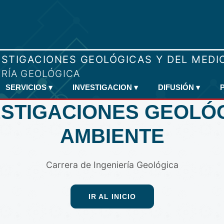
SERVICIOS
▾
INVESTIGACION
▾
DIFUSIÓN
▾
ESTIGACIONES GEOLÓ
AMBIENTE
Carrera de Ingeniería Geológica
IR AL INICIO