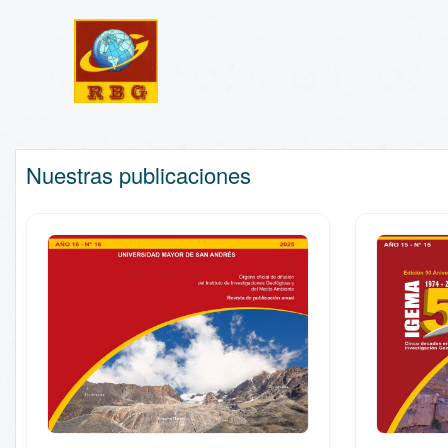
Nuestras publicaciones