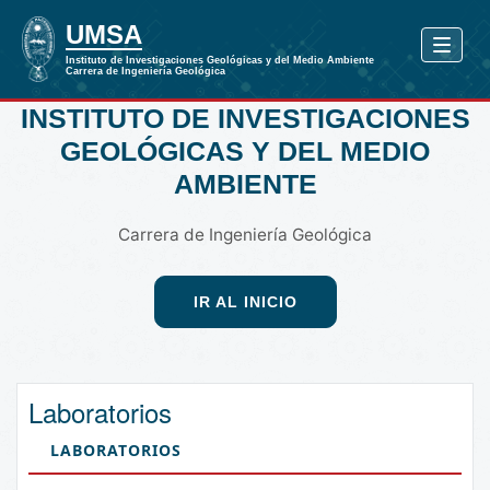
INSTITUTO DE INVESTIGACIONES
GEOLÓGICAS Y DEL MEDIO
AMBIENTE
Carrera de Ingeniería Geológica
IR AL INICIO
Laboratorios
LABORATORIOS