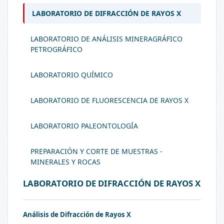
LABORATORIO DE DIFRACCIÓN DE RAYOS X
LABORATORIO DE ANÁLISIS MINERAGRÁFICO
PETROGRÁFICO
LABORATORIO QUÍMICO
LABORATORIO DE FLUORESCENCIA DE RAYOS X
LABORATORIO PALEONTOLOGÍA
PREPARACIÓN Y CORTE DE MUESTRAS -
MINERALES Y ROCAS
LABORATORIO DE DIFRACCIÓN DE RAYOS X
Análisis de Difracción de Rayos X