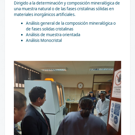
Dirigido a la determinación y composición mineralógica de
una muestra natural o de las fases cristalinas sólidas en
materiales inorgánicos artificiales.
Análisis general de la composición mineralógica o
de fases solidas cristalinas
Análisis de muestra orientada
Análisis Monocristal