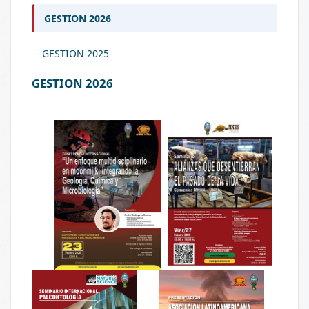
GESTION 2026
GESTION 2025
GESTION 2026