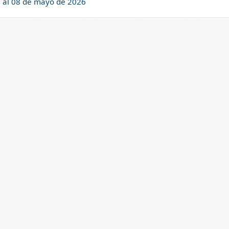
l al 08 de mayo de 2026