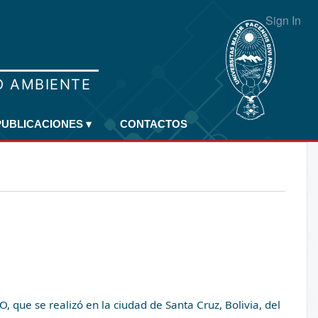
Sign In
PUBLICACIONES
▾
CONTACTOS
e se realizó en la ciudad de Santa Cruz, Bolivia, del