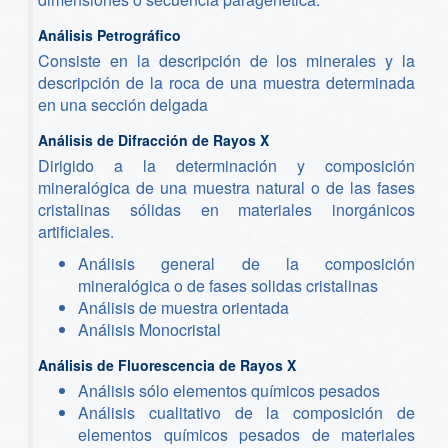
Análisis Petrográfico
Consiste en la descripción de los minerales y la
descripción de la roca de una muestra determinada
en una sección delgada
Análisis de Difracción de Rayos X
Dirigido a la determinación y composición
mineralógica de una muestra natural o de las fases
cristalinas sólidas en materiales inorgánicos
artificiales.
Análisis general de la composición
mineralógica o de fases solidas cristalinas
Análisis de muestra orientada
Análisis Monocristal
Análisis de Fluorescencia de Rayos X
Análisis sólo elementos químicos pesados
Análisis cualitativo de la composición de
elementos químicos pesados de materiales