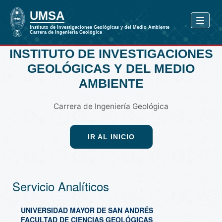
INSTITUTO DE INVESTIGACIONES
GEOLÓGICAS Y DEL MEDIO
AMBIENTE
Carrera de Ingeniería Geológica
IR AL INICIO
Servicio Analíticos
UNIVERSIDAD MAYOR DE SAN ANDRÉS
FACULTAD DE CIENCIAS GEOLÓGICAS