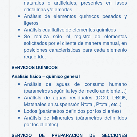
naturales o artificiales, presentes en fases
cristalinas y/o amorfas.
Análisis de elementos químicos pesados y
ligeros
Análisis cualitativo de elementos químicos
Se realiza sólo el registro de elementos
solicitados por el cliente de manera manual, en
posiciones características para cada elemento
requerido.
SERVICIOS QUÍMICOS
Análisis físico – químico general
Análisis de aguas de consumo humano
(parámetros según la ley de medio ambiente…)
Análisis de aguas residuales (DQO, DBO5,
Materiales en suspensión Ntotal, Ptotal, etc..)
Lodos (parámetros definidos por los clientes)
Análisis de Minerales (párametros defin idos
por los clientes)
SERVICIO DE PREPARACIÓN DE SECCIONES