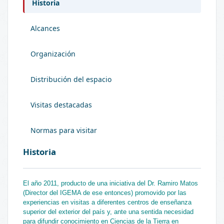
Historia
Alcances
Organización
Distribución del espacio
Visitas destacadas
Normas para visitar
Historia
El año 2011, producto de una iniciativa del Dr. Ramiro Matos
(Director del IGEMA de ese entonces) promovido por las
experiencias en visitas a diferentes centros de enseñanza
superior del exterior del país y, ante una sentida necesidad
para difundir conocimiento en Ciencias de la Tierra en