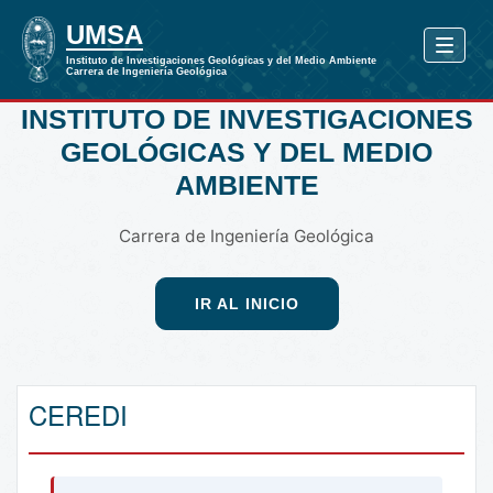
INSTITUTO DE INVESTIGACIONES
GEOLÓGICAS Y DEL MEDIO
AMBIENTE
Carrera de Ingeniería Geológica
IR AL INICIO
CEREDI