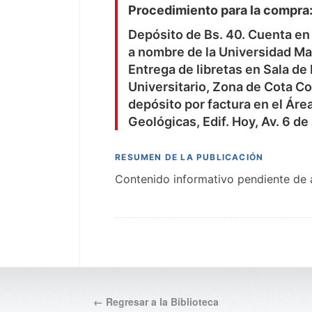
Procedimiento para la compra
Depósito de Bs. 40. Cuenta en
a nombre de la Universidad Ma
Entrega de libretas en Sala d
Universitario, Zona de Cota Co
depósito por factura en el Áre
Geológicas, Edif. Hoy, Av. 6 de
RESUMEN DE LA PUBLICACIÓN
Contenido informativo pendiente de a
← Regresar a la Biblioteca