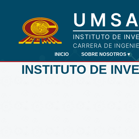
INICIO
SOBRE NOSOTROS
▾
INSTITUTO DE INV