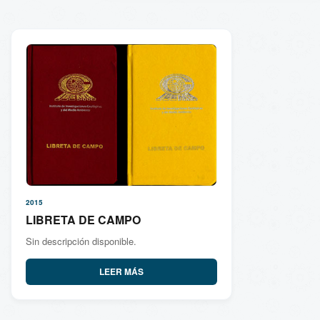
2015
LIBRETA DE CAMPO
Sin descripción disponible.
LEER MÁS