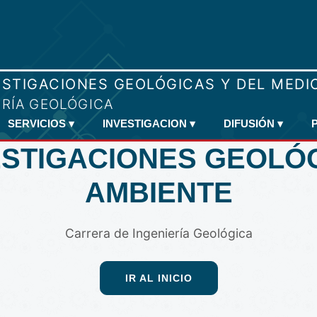
SERVICIOS
▾
INVESTIGACION
▾
DIFUSIÓN
▾
ESTIGACIONES GEOLÓ
AMBIENTE
Carrera de Ingeniería Geológica
IR AL INICIO