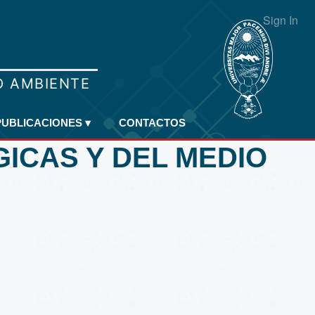
Sign In
PUBLICACIONES
▾
CONTACTOS
GICAS Y DEL MEDIO