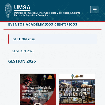
EVENTOS ACADÉMMICOS CIENTÍFICOS
GESTION 2026
GESTION 2025
GESTION 2026