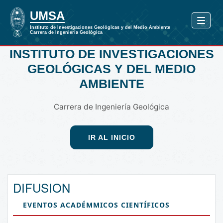
INSTITUTO DE INVESTIGACIONES
GEOLÓGICAS Y DEL MEDIO
AMBIENTE
Carrera de Ingeniería Geológica
IR AL INICIO
DIFUSION
EVENTOS ACADÉMMICOS CIENTÍFICOS