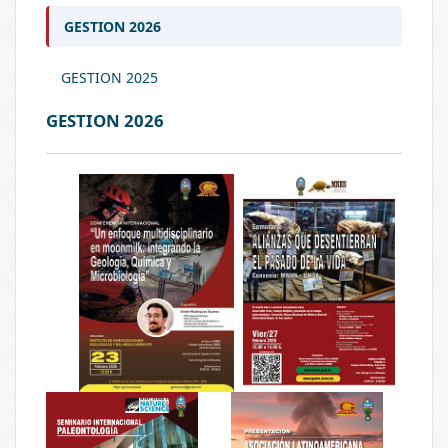
GESTION 2026
GESTION 2025
GESTION 2026