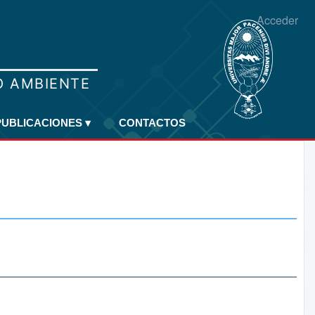
Acceder
PUBLICACIONES
▾
CONTACTOS