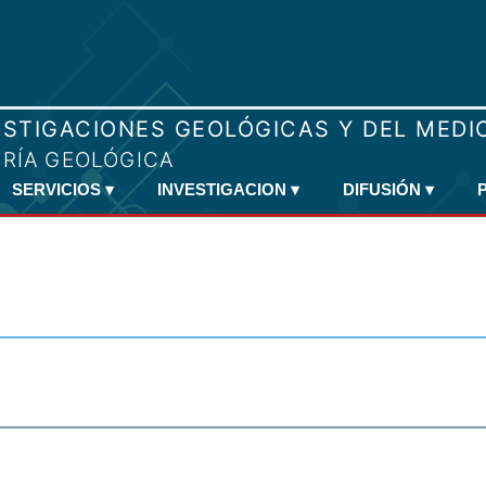
SERVICIOS
▾
INVESTIGACION
▾
DIFUSIÓN
▾